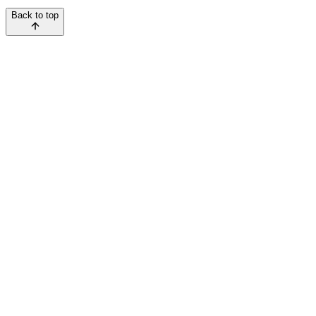
Back to top