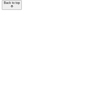
Back to top