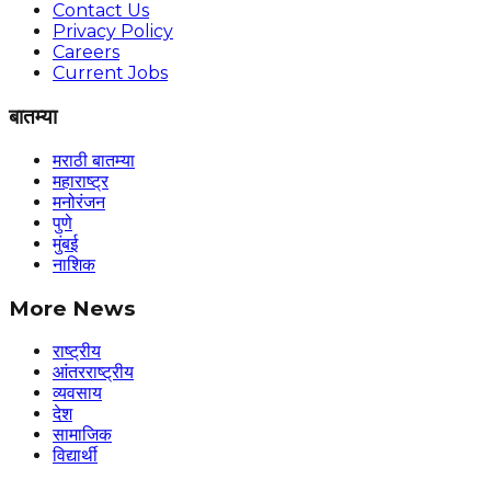
Contact Us
Privacy Policy
Careers
Current Jobs
बातम्या
मराठी बातम्या
महाराष्ट्र
मनोरंजन
पुणे
मुंबई
नाशिक
More News
राष्ट्रीय
आंतरराष्ट्रीय
व्यवसाय
देश
सामाजिक
विद्यार्थी