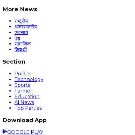
More News
राष्ट्रीय
आंतरराष्ट्रीय
व्यवसाय
देश
सामाजिक
विद्यार्थी
Section
Politics
Technology
Sports
Farmer
Education
AI News
Top Parties
Download App
GOOGLE PLAY