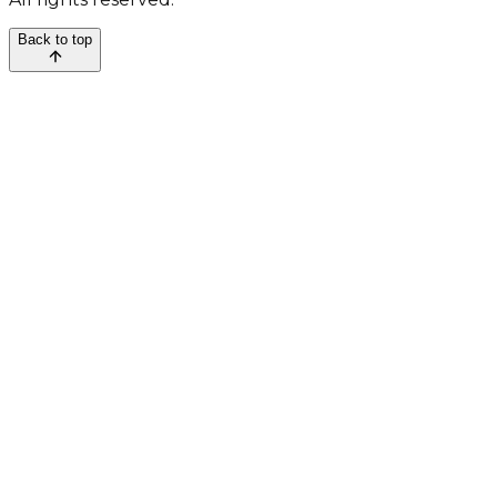
Back to top