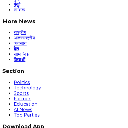
मुंबई
नाशिक
More News
राष्ट्रीय
आंतरराष्ट्रीय
व्यवसाय
देश
सामाजिक
विद्यार्थी
Section
Politics
Technology
Sports
Farmer
Education
AI News
Top Parties
Download App