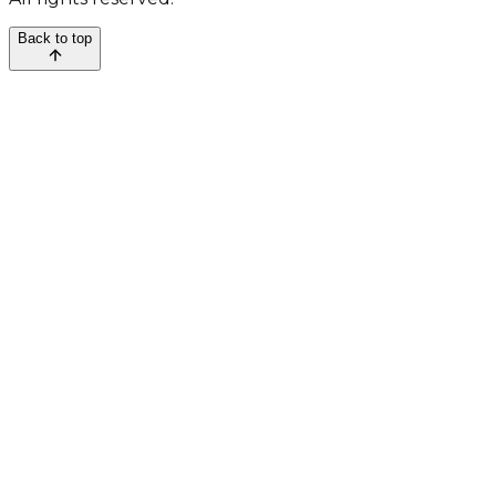
Back to top