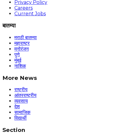
Privacy Policy
Careers
Current Jobs
बातम्या
मराठी बातम्या
महाराष्ट्र
मनोरंजन
पुणे
मुंबई
नाशिक
More News
राष्ट्रीय
आंतरराष्ट्रीय
व्यवसाय
देश
सामाजिक
विद्यार्थी
Section