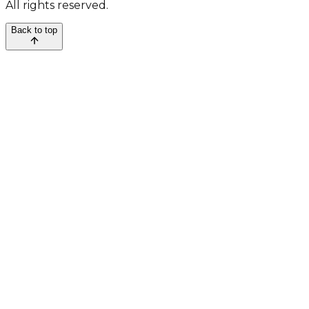
All rights reserved.
Back to top