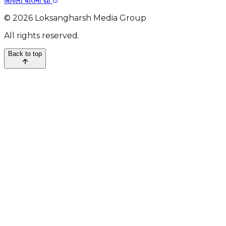
आपली बातमी द्या
©
2026
Loksangharsh Media Group
All rights reserved.
Back to top