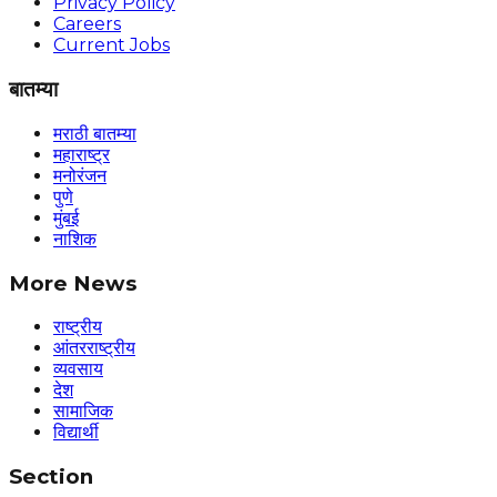
Privacy Policy
Careers
Current Jobs
बातम्या
मराठी बातम्या
महाराष्ट्र
मनोरंजन
पुणे
मुंबई
नाशिक
More News
राष्ट्रीय
आंतरराष्ट्रीय
व्यवसाय
देश
सामाजिक
विद्यार्थी
Section