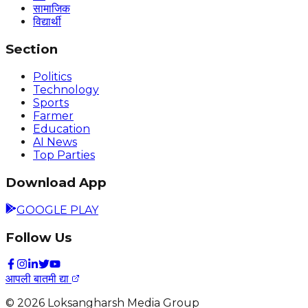
सामाजिक
विद्यार्थी
Section
Politics
Technology
Sports
Farmer
Education
AI News
Top Parties
Download App
GOOGLE PLAY
Follow Us
आपली बातमी द्या
©
2026
Loksangharsh Media Group