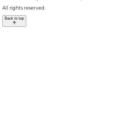
All rights reserved.
Back to top