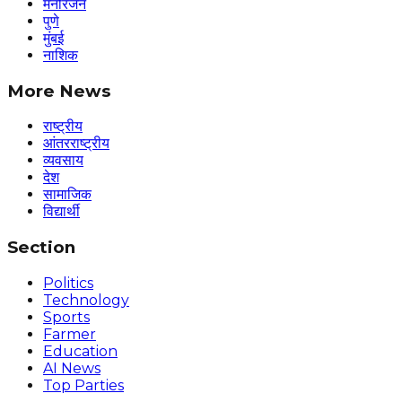
मनोरंजन
पुणे
मुंबई
नाशिक
More News
राष्ट्रीय
आंतरराष्ट्रीय
व्यवसाय
देश
सामाजिक
विद्यार्थी
Section
Politics
Technology
Sports
Farmer
Education
AI News
Top Parties