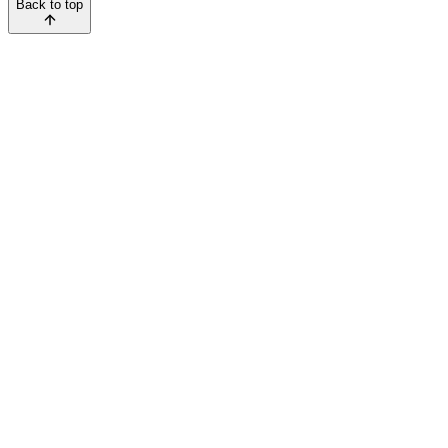
Back to top