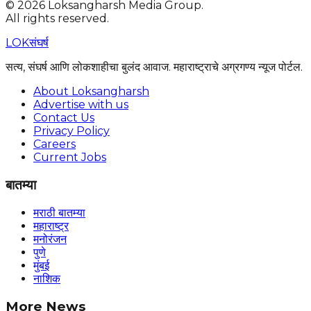
©
2026
Loksangharsh Media Group.
All rights reserved.
LOK
संघर्ष
सत्य, संघर्ष आणि लोकशाहीचा बुलंद आवाज. महाराष्ट्राचे अग्रगण्य न्यूज पोर्टल.
About Loksangharsh
Advertise with us
Contact Us
Privacy Policy
Careers
Current Jobs
बातम्या
मराठी बातम्या
महाराष्ट्र
मनोरंजन
पुणे
मुंबई
नाशिक
More News