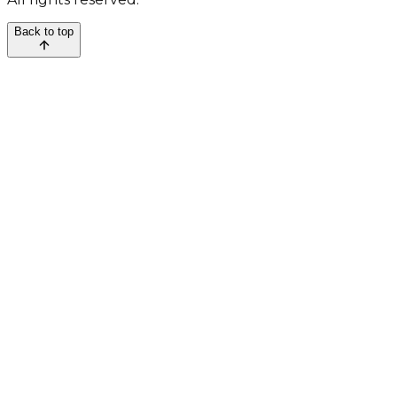
Back to top