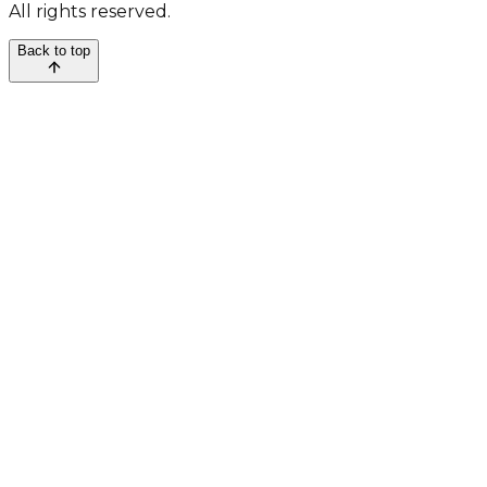
All rights reserved.
Back to top