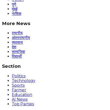
पुणे
मुंबई
नाशिक
More News
राष्ट्रीय
आंतरराष्ट्रीय
व्यवसाय
देश
सामाजिक
विद्यार्थी
Section
Politics
Technology
Sports
Farmer
Education
AI News
Top Parties